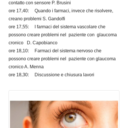
contatto con sensore P. Brusini
ore 17,40: Quando i farmaci, invece che risolvere,
creano problemi S. Gandolfi
ore 17,55: I farmaci del sistema vascolare che
possono creare problemi nel paziente con glaucoma
cronico D. Capobianco
ore 18,10: Farmaci del sistema nervoso che
possono creare problemi nel paziente con glaucoma
cronico A. Menna
ore 18,30: Discussione e chiusura lavori