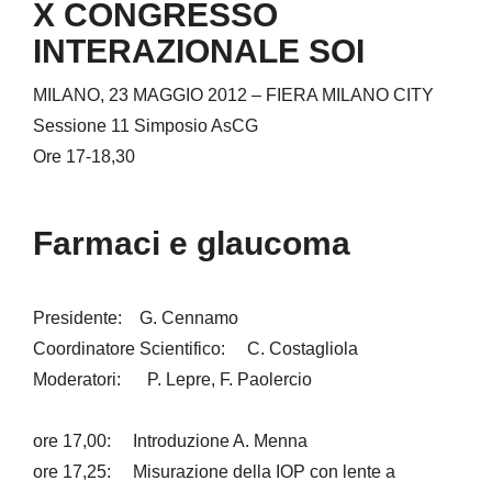
X CONGRESSO
INTERAZIONALE SOI
MILANO, 23 MAGGIO 2012 – FIERA MILANO CITY
Sessione 11 Simposio AsCG
Ore 17-18,30
Farmaci e glaucoma
Presidente: G. Cennamo
Coordinatore Scientifico: C. Costagliola
Moderatori: P. Lepre, F. Paolercio
ore 17,00: Introduzione A. Menna
ore 17,25: Misurazione della IOP con lente a